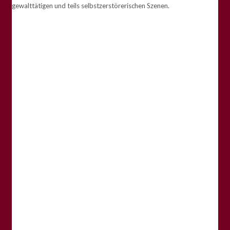
gewalttätigen und teils selbstzerstörerischen Szenen.