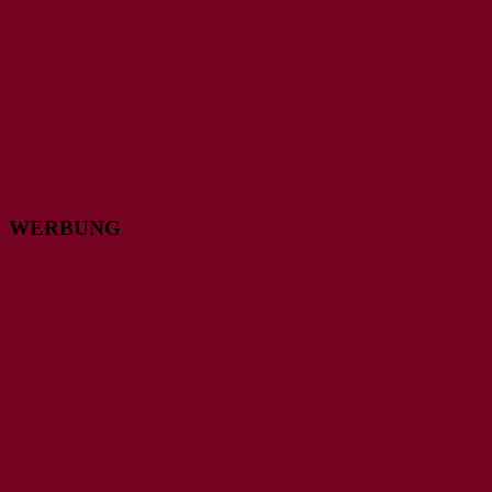
WERBUNG